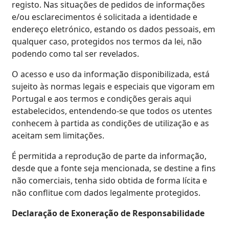
registo. Nas situações de pedidos de informações
e/ou esclarecimentos é solicitada a identidade e
endereço eletrónico, estando os dados pessoais, em
qualquer caso, protegidos nos termos da lei, não
podendo como tal ser revelados.
O acesso e uso da informação disponibilizada, está
sujeito às normas legais e especiais que vigoram em
Portugal e aos termos e condições gerais aqui
estabelecidos, entendendo-se que todos os utentes
conhecem à partida as condições de utilização e as
aceitam sem limitações.
É permitida a reprodução de parte da informação,
desde que a fonte seja mencionada, se destine a fins
não comerciais, tenha sido obtida de forma lícita e
não conflitue com dados legalmente protegidos.
​​​​​Declaração de Exoneração de Responsabilidade