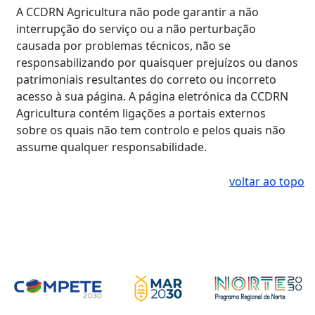
A CCDRN Agricultura não pode garantir a não
interrupção do serviço ou a não perturbação
causada por problemas técnicos, não se
responsabilizando por quaisquer prejuízos ou danos
patrimoniais resultantes do correto ou incorreto
acesso à sua página. A página eletrónica da CCDRN
Agricultura contém ligações a portais externos
sobre os quais não tem controlo e pelos quais não
assume qualquer responsabilidade.
voltar ao topo