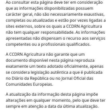
Ao consultar esta página deve ter em consideração
que as informações disponibilizadas possuem
carácter geral, não são necessariamente exaustivas,
completas ou atualizadas e estão por vezes ligadas a
sites externos, sobre os quais a CCDRN Agricultura
não tem qualquer responsabilidade. As informações
apresentadas não dispensam o recurso aos serviços
competentes ou a profissionais qualificados.
A CCDRN Agricultura não garante que um
documento disponível nesta página reproduza
exatamente um texto adotado oficialmente, apenas
se considera legislação autêntica a que é publicada
no Diário da República ou no Jornal Oficial das
Comunidades Europeias.
A atualização da informação desta página impõe
alterações em qualquer momento, pelo que deve ter
sempre em atenção a data da última atualização.