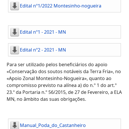
Edital nº1/2022 Montesinho-nogueira
Edital nº1 - 2021 - MN
Edital nº2 - 2021 - MN
Para ser utilizado pelos beneficiários do apoio
«Conservação dos soutos notáveis da Terra Fria», no
«Apoio Zonal Montesinho-Nogueira», quanto ao
compromisso previsto na alínea a) do n.º 1 do art.º
23.º da Portaria n.º 56/2015, de 27 de Fevereiro, a ELA
MN, no âmbito das suas obrigações.
Manual_Poda_do_Castanheiro