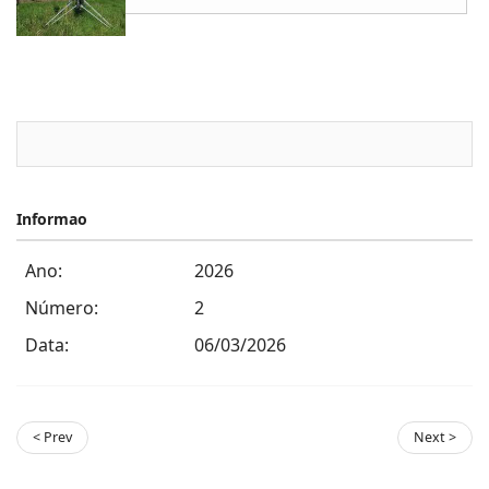
Informao
Ano:
2026
Número:
2
Data:
06/03/2026
< Prev
Next >