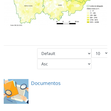
Documentos